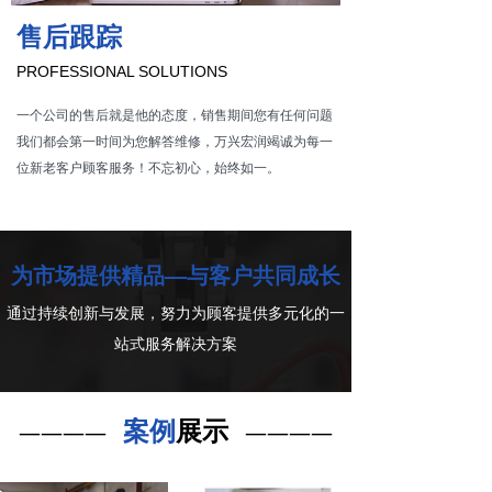
售后跟踪
PROFESSIONAL SOLUTIONS
一个公司的售后就是他的态度，销售期间您有任何问题
我们都会第一时间为您解答维修，万兴宏润竭诚为每一
位新老客户顾客服务！不忘初心，始终如一。
为市场提供精品
—与客户共同成长
通过持续创新与发展，努力为顾客提供多元化的一
站式服务解决方案
案例
展示
————
————