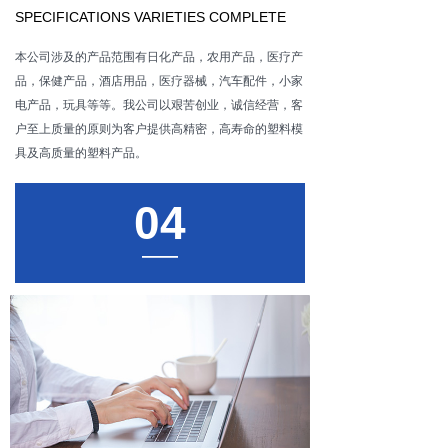
SPECIFICATIONS VARIETIES COMPLETE
本公司涉及的产品范围有日化产品，农用产品，医疗产
品，保健产品，酒店用品，医疗器械，汽车配件，小家
电产品，玩具等等。我公司以艰苦创业，诚信经营，客
户至上质量的原则为客户提供高精密，高寿命的塑料模
具及高质量的塑料产品。
04
——