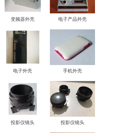
变频器外壳
电子产品外壳
电子外壳
手机外壳
投影仪镜头
投影仪镜头